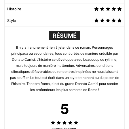
Histoire
Style
RÉSUMÉ
Il n'y a franchement rien à jeter dans ce roman. Personnages
principaux ou secondaires, tous sont créés de manière crédible par
Donato Carrisi. L'histoire se développe avec beaucoup de rythme,
mais toujours de manière inattendue. Adversaires, conditions
climatiques défavorables ou rencontres inopinées ne nous laissent
pas souffler. Le tout est écrit dans un style tranchant au diapason de
l'histoire. Tenebra Roma, c'est du grand Donato Carrisi pour sonder
les profondeurs les plus sombres de Rome !
5
SCORE GLOBAL