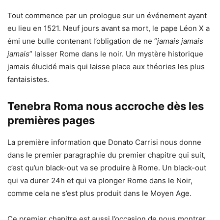
Tout commence par un prologue sur un événement ayant
eu lieu en 1521. Neuf jours avant sa mort, le pape Léon X a
émi une bulle contenant l’obligation de ne “
jamais jamais
jamais
” laisser Rome dans le noir. Un mystère historique
jamais élucidé mais qui laisse place aux théories les plus
fantaisistes.
Tenebra Roma nous accroche dès les
premières pages
La première information que Donato Carrisi nous donne
dans le premier paragraphie du premier chapitre qui suit,
c’est qu’un black-out va se produire à Rome. Un black-out
qui va durer 24h et qui va plonger Rome dans le Noir,
comme cela ne s’est plus produit dans le Moyen Age.
Ce premier chapitre est aussi l’occasion de nous montrer