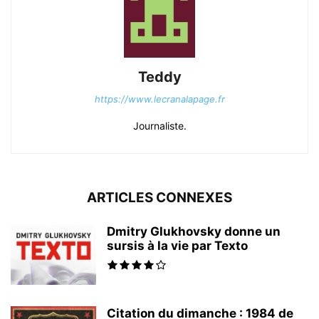
Teddy
https://www.lecranalapage.fr
Journaliste.
ARTICLES CONNEXES
Dmitry Glukhovsky donne un
sursis à la vie par Texto
Citation du dimanche : 1984 de