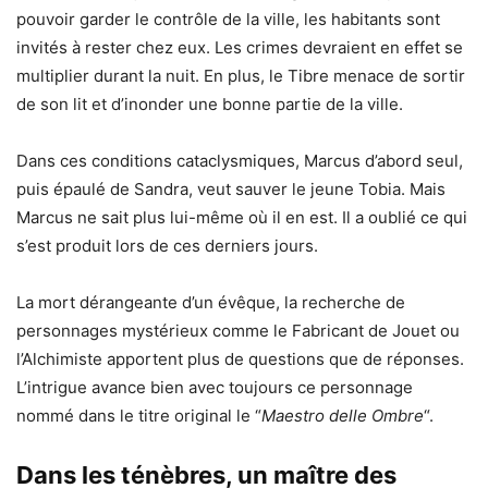
pouvoir garder le contrôle de la ville, les habitants sont
invités à rester chez eux. Les crimes devraient en effet se
multiplier durant la nuit. En plus, le Tibre menace de sortir
de son lit et d’inonder une bonne partie de la ville.
Dans ces conditions cataclysmiques, Marcus d’abord seul,
puis épaulé de Sandra, veut sauver le jeune Tobia. Mais
Marcus ne sait plus lui-même où il en est. Il a oublié ce qui
s’est produit lors de ces derniers jours.
La mort dérangeante d’un évêque, la recherche de
personnages mystérieux comme le Fabricant de Jouet ou
l’Alchimiste apportent plus de questions que de réponses.
L’intrigue avance bien avec toujours ce personnage
nommé dans le titre original le “
Maestro delle Ombre
“.
Dans les ténèbres, un maître des