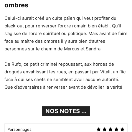
ombres
Celui-ci aurait créé un culte païen qui veut profiter du
black-out pour renverser l’ordre romain bien établi. Qu’il
s’agisse de l’ordre spirituel ou politique. Mais avant de faire
face au maître des ombres il y aura bien d’autres
personnes sur le chemin de Marcus et Sandra.
De Rufo, ce petit criminel repoussant, aux hordes de
drogués envahissant les rues, en passant par Vitali, un flic
face à qui ses chefs ne semblent avoir aucune autorité.
Que d’adversaires à renverser avant de dévoiler la vérité !
NOS NOTES ...
Personnages