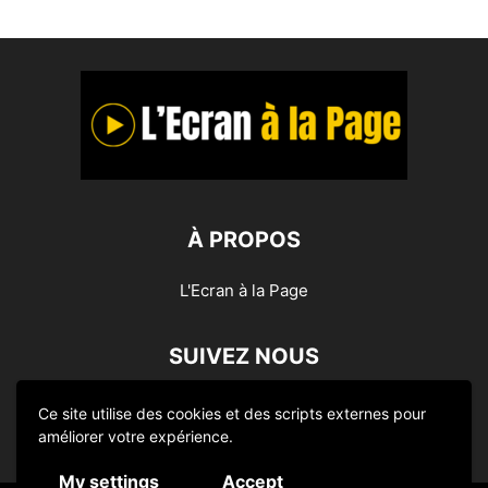
À PROPOS
L'Ecran à la Page
SUIVEZ NOUS
Ce site utilise des cookies et des scripts externes pour
améliorer votre expérience.
My settings
Accept