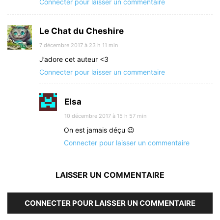
Connecter pour laisser un commentaire
Le Chat du Cheshire
7 décembre 2017 à 23 h 11 min
J’adore cet auteur <3
Connecter pour laisser un commentaire
Elsa
10 décembre 2017 à 15 h 57 min
On est jamais déçu 😉
Connecter pour laisser un commentaire
LAISSER UN COMMENTAIRE
CONNECTER POUR LAISSER UN COMMENTAIRE