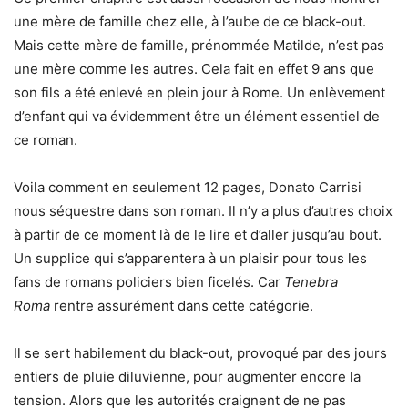
une mère de famille chez elle, à l’aube de ce black-out.
Mais cette mère de famille, prénommée Matilde, n’est pas
une mère comme les autres. Cela fait en effet 9 ans que
son fils a été enlevé en plein jour à Rome. Un enlèvement
d’enfant qui va évidemment être un élément essentiel de
ce roman.
Voila comment en seulement 12 pages, Donato Carrisi
nous séquestre dans son roman. Il n’y a plus d’autres choix
à partir de ce moment là de le lire et d’aller jusqu’au bout.
Un supplice qui s’apparentera à un plaisir pour tous les
fans de romans policiers bien ficelés. Car
Tenebra
Roma
rentre assurément dans cette catégorie.
Il se sert habilement du black-out, provoqué par des jours
entiers de pluie diluvienne, pour augmenter encore la
tension. Alors que les autorités craignent de ne pas