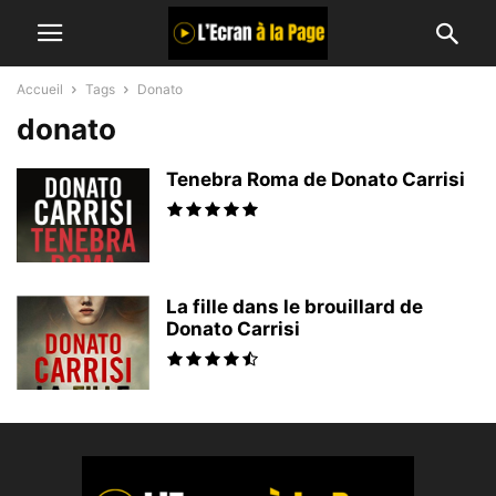
Accueil
Tags
Donato
donato
Tenebra Roma de Donato Carrisi
La fille dans le brouillard de
Donato Carrisi