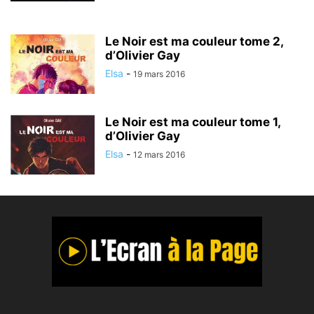
Le Noir est ma couleur tome 2,
d’Olivier Gay
Elsa
-
19 mars 2016
Le Noir est ma couleur tome 1,
d’Olivier Gay
Elsa
-
12 mars 2016