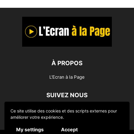
À PROPOS
L'Ecran à la Page
SUIVEZ NOUS
Ce site utilise des cookies et des scripts externes pour
améliorer votre expérience.
My settings
Accept