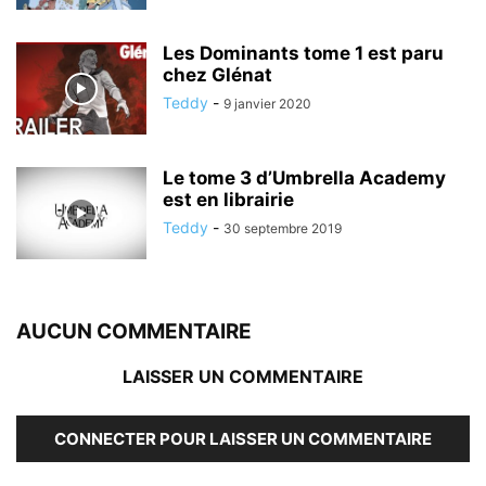
Les Dominants tome 1 est paru
chez Glénat
Teddy
-
9 janvier 2020
Le tome 3 d’Umbrella Academy
est en librairie
Teddy
-
30 septembre 2019
AUCUN COMMENTAIRE
LAISSER UN COMMENTAIRE
CONNECTER POUR LAISSER UN COMMENTAIRE