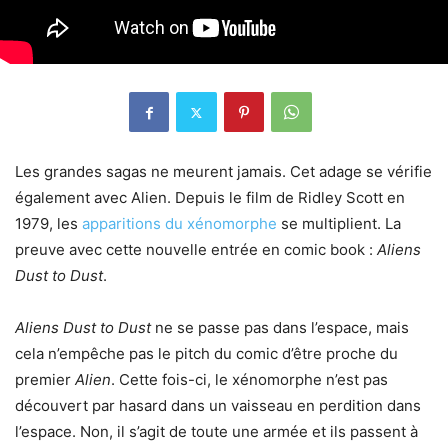
Les grandes sagas ne meurent jamais. Cet adage se vérifie
également avec Alien. Depuis le film de Ridley Scott en
1979, les
apparitions du xénomorphe
se multiplient. La
preuve avec cette nouvelle entrée en comic book :
Aliens
Dust to Dust
.
Aliens Dust to Dust
ne se passe pas dans l’espace, mais
cela n’empêche pas le pitch du comic d’être proche du
premier
Alien
. Cette fois-ci, le xénomorphe n’est pas
découvert par hasard dans un vaisseau en perdition dans
l’espace. Non, il s’agit de toute une armée et ils passent à