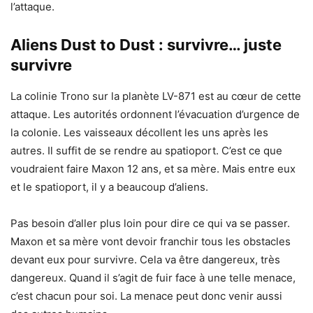
l’attaque.
Aliens Dust to Dust : survivre… juste
survivre
La colinie Trono sur la planète LV-871 est au cœur de cette
attaque. Les autorités ordonnent l’évacuation d’urgence de
la colonie. Les vaisseaux décollent les uns après les
autres. Il suffit de se rendre au spatioport. C’est ce que
voudraient faire Maxon 12 ans, et sa mère. Mais entre eux
et le spatioport, il y a beaucoup d’aliens.
Pas besoin d’aller plus loin pour dire ce qui va se passer.
Maxon et sa mère vont devoir franchir tous les obstacles
devant eux pour survivre. Cela va être dangereux, très
dangereux. Quand il s’agit de fuir face à une telle menace,
c’est chacun pour soi. La menace peut donc venir aussi