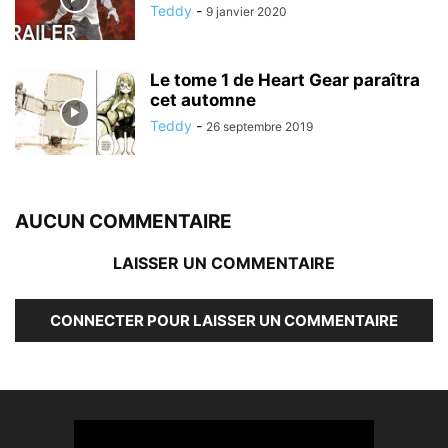
Teddy
-
9 janvier 2020
Le tome 1 de Heart Gear paraîtra
cet automne
Teddy
-
26 septembre 2019
AUCUN COMMENTAIRE
LAISSER UN COMMENTAIRE
CONNECTER POUR LAISSER UN COMMENTAIRE