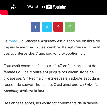
Le
tome 3
d’
Umbrella Academy
est disponible en librairie
depuis le mercredi 25 septembre. Il s’agit d’un récit inédit
des aventures des 7 aux pouvoirs exceptionnels.
Tout avait commencé le jour où 47 enfants naissent de
femmes qui ne montraient jusqu’alors aucun signe de
grossesse, Sir Reginald Hargreeves en adopte sept dans
l’espoir de sauver l’humanité. C’est ainsi que la
Umbrella
Academy
avait vu le jour !
Des années après, les dysfonctionnements de la famille