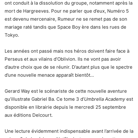
ont conduit à la dissolution du groupe, notamment après la
mort de Hargreeves. Pour ne parler que d’eux, Numéro 5
est devenu mercenaire, Rumeur ne se remet pas de son
mariage raté tandis que Space Boy ère dans les rues de
Tokyo.
Les années ont passé mais nos héros doivent faire face à
Perseus et aux vilains d’Oblivion. Ils ne vont pas avoir
d’autre choix que de se réunir. D’autant plus que le spectre
d’une nouvelle menace apparaît bientôt…
Gerard Way est le scénariste de cette nouvelle aventure
qu’illustrate Gabriel Ba. Ce tome 3 d’
Umbrella Academy
est
disponible en librairie depuis le mercredi 25 septembre
aux éditions Delcourt.
Une lecture évidemment indispensable avant l’arrivée de la