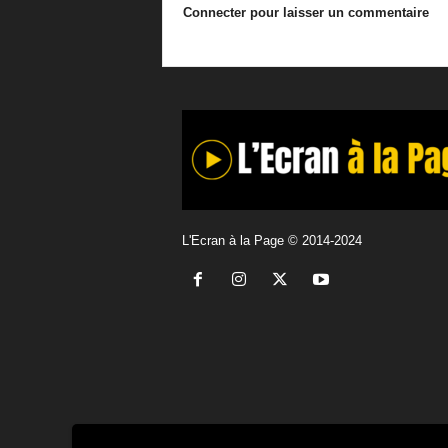
Connecter pour laisser un commentaire
L'Ecran à la Page © 2014-2024