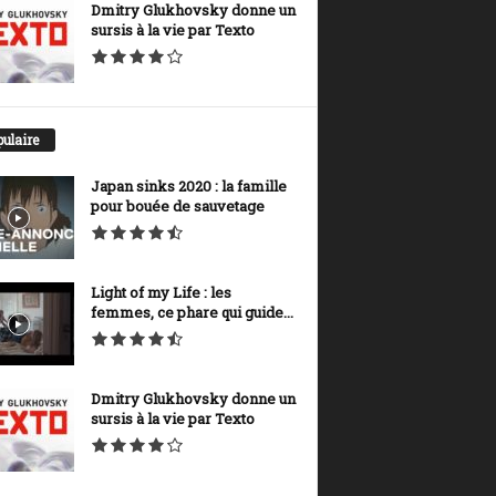
Dmitry Glukhovsky donne un
sursis à la vie par Texto
ulaire
Japan sinks 2020 : la famille
pour bouée de sauvetage
Light of my Life : les
femmes, ce phare qui guide...
Dmitry Glukhovsky donne un
sursis à la vie par Texto