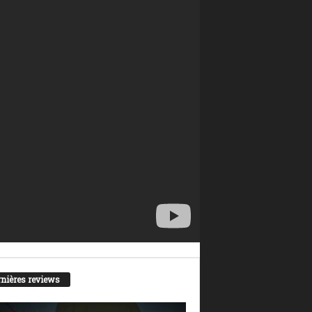
nières reviews