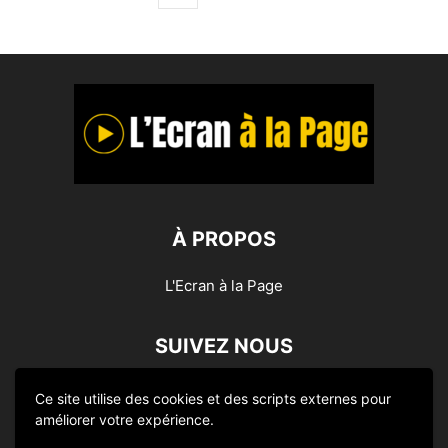
À PROPOS
L'Ecran à la Page
SUIVEZ NOUS
Ce site utilise des cookies et des scripts externes pour
améliorer votre expérience.