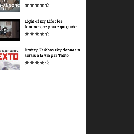
Light of my Life : les
femmes, ce phare qui guide...
Dmitry Glukhovsky donne un
sursis à la vie par Texto