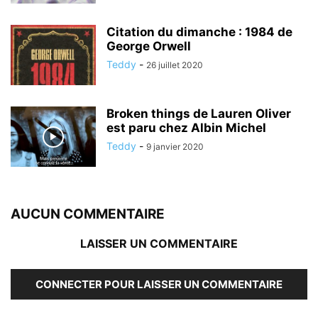
Citation du dimanche : 1984 de
George Orwell
Teddy
-
26 juillet 2020
Broken things de Lauren Oliver
est paru chez Albin Michel
Teddy
-
9 janvier 2020
AUCUN COMMENTAIRE
LAISSER UN COMMENTAIRE
CONNECTER POUR LAISSER UN COMMENTAIRE