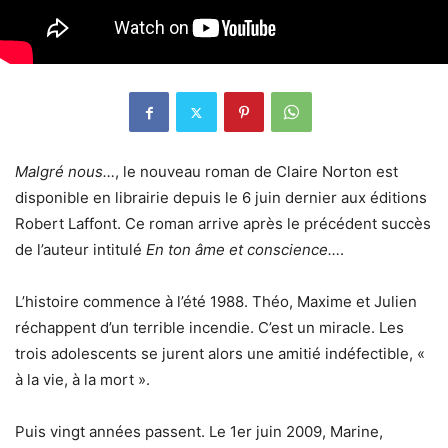
Malgré nous…
, le nouveau roman de Claire Norton est
disponible en librairie depuis le 6 juin dernier aux éditions
Robert Laffont. Ce roman arrive après le précédent succès
de l’auteur intitulé
En ton âme et conscience…
.
L’histoire commence à l’été 1988. Théo, Maxime et Julien
réchappent d’un terrible incendie. C’est un miracle. Les
trois adolescents se jurent alors une amitié indéfectible, «
à la vie, à la mort ».
Puis vingt années passent. Le 1er juin 2009, Marine,