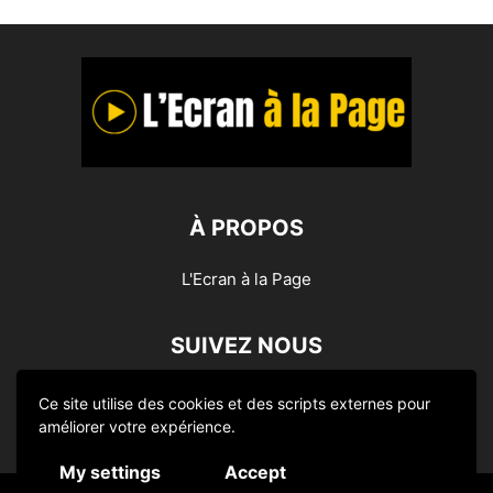
À PROPOS
L'Ecran à la Page
SUIVEZ NOUS
Ce site utilise des cookies et des scripts externes pour
améliorer votre expérience.
My settings
Accept