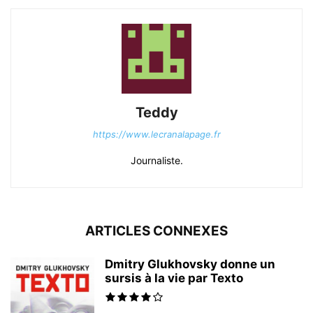
Teddy
https://www.lecranalapage.fr
Journaliste.
ARTICLES CONNEXES
Dmitry Glukhovsky donne un
sursis à la vie par Texto