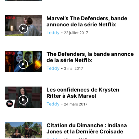
Marvel’s The Defenders, bande
annonce de la série Netflix
Teddy
-
22 juillet 2017
The Defenders, la bande annonce
de la série Netflix
Teddy
-
3 mai 2017
Les confidences de Krysten
Ritter à Ask Marvel
Teddy
-
24 mars 2017
Citation du Dimanche : Indiana
Jones et la Dernière Croisade