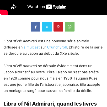
Libra of Nil Admirari
est une nouvelle série animée
diffusée en
simulcast
sur
Crunchyroll
. L’histoire de la série
se déroule au Japon au début du XXe siècle.
Libra of Nil Admirari
se déroule évidemment dans un
Japon alternatif au notre. L’ère Taisho ne s’est pas arrêté
en 1926 comme pour nous mais en 1936. Tsugumi Kuze
est une jeune fille de l’aristocratie japonaise. Elle accepte
un mariage arrangé pour sauver sa famille du déclin.
Libra of Nil Admirari, quand les livres