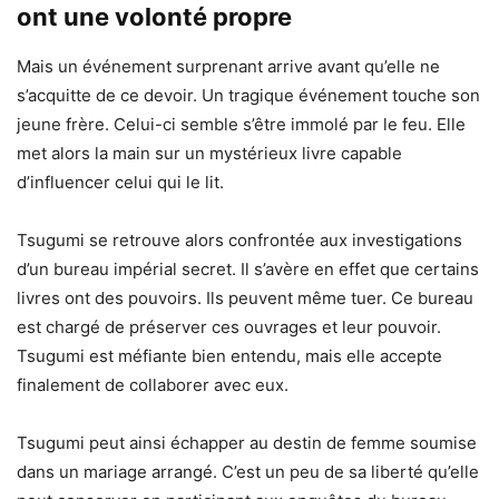
ont une volonté propre
Mais un événement surprenant arrive avant qu’elle ne
s’acquitte de ce devoir. Un tragique événement touche son
jeune frère. Celui-ci semble s’être immolé par le feu. Elle
met alors la main sur un mystérieux livre capable
d’influencer celui qui le lit.
Tsugumi se retrouve alors confrontée aux investigations
d’un bureau impérial secret. Il s’avère en effet que certains
livres ont des pouvoirs. Ils peuvent même tuer. Ce bureau
est chargé de préserver ces ouvrages et leur pouvoir.
Tsugumi est méfiante bien entendu, mais elle accepte
finalement de collaborer avec eux.
Tsugumi peut ainsi échapper au destin de femme soumise
dans un mariage arrangé. C’est un peu de sa liberté qu’elle