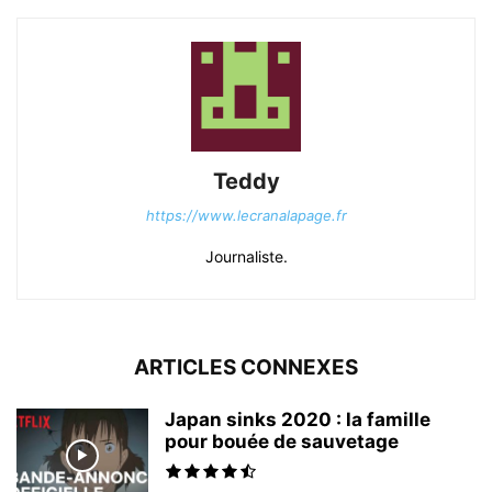
Teddy
https://www.lecranalapage.fr
Journaliste.
ARTICLES CONNEXES
Japan sinks 2020 : la famille
pour bouée de sauvetage