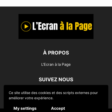
À PROPOS
L'Ecran à la Page
SUIVEZ NOUS
Ce site utilise des cookies et des scripts externes pour
améliorer votre expérience.
My settings
Accept