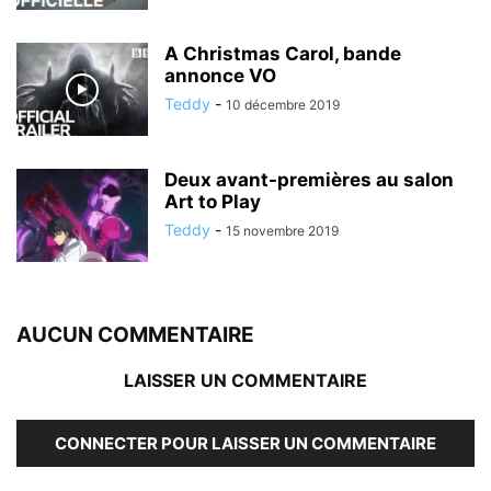
A Christmas Carol, bande
annonce VO
Teddy
-
10 décembre 2019
Deux avant-premières au salon
Art to Play
Teddy
-
15 novembre 2019
AUCUN COMMENTAIRE
LAISSER UN COMMENTAIRE
CONNECTER POUR LAISSER UN COMMENTAIRE