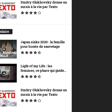
Dmitry Glukhovsky donne un
sursis à la vie par Texto
ulaire
Japan sinks 2020 : la famille
pour bouée de sauvetage
Light of my Life : les
femmes, ce phare qui guide...
Dmitry Glukhovsky donne un
sursis à la vie par Texto