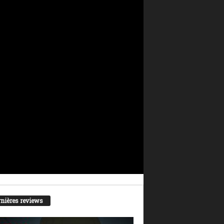
nières reviews