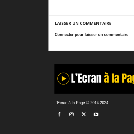
LAISSER UN COMMENTAIRE
Connecter pour laisser un commentaire
L'Ecran à la Page © 2014-2024