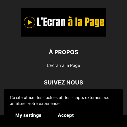
À PROPOS
L'Ecran à la Page
SUIVEZ NOUS
Ce site utilise des cookies et des scripts externes pour
améliorer votre expérience.
My settings
Accept
© L'Ecran à la Page 2014-2024