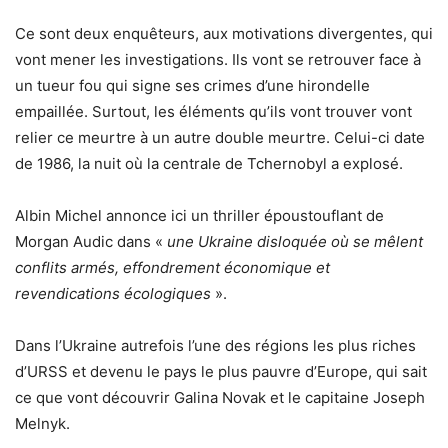
Ce sont deux enquêteurs, aux motivations divergentes, qui
vont mener les investigations. Ils vont se retrouver face à
un tueur fou qui signe ses crimes d’une hirondelle
empaillée. Surtout, les éléments qu’ils vont trouver vont
relier ce meurtre à un autre double meurtre. Celui-ci date
de 1986, la nuit où la centrale de Tchernobyl a explosé.
Albin Michel annonce ici un thriller époustouflant de
Morgan Audic dans «
une Ukraine disloquée où se mêlent
conflits armés, effondrement économique et
revendications écologiques
».
Dans l’Ukraine autrefois l’une des régions les plus riches
d’URSS et devenu le pays le plus pauvre d’Europe, qui sait
ce que vont découvrir Galina Novak et le capitaine Joseph
Melnyk.