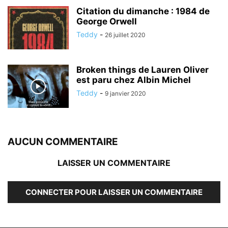
Citation du dimanche : 1984 de
George Orwell
Teddy
-
26 juillet 2020
Broken things de Lauren Oliver
est paru chez Albin Michel
Teddy
-
9 janvier 2020
AUCUN COMMENTAIRE
LAISSER UN COMMENTAIRE
CONNECTER POUR LAISSER UN COMMENTAIRE