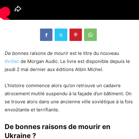
De bonnes raisons de mourir
est le titre du nouveau
thriller
de Morgan Audic. Le livre est disponible depuis le
jeudi 2 mai dernier aux éditions Albin Michel.
L’histoire commence alors qu’on retrouve un cadavre
atrocement mutilé suspendu à la façade d’un bâtiment. On
se trouve alors dans une ancienne ville soviétique à la fois
envoûtante et terrifiante.
De bonnes raisons de mourir en
Ukraine ?