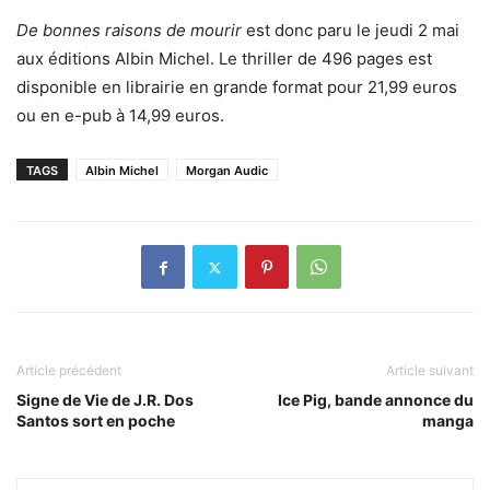
De bonnes raisons de mourir
est donc paru le jeudi 2 mai
aux éditions Albin Michel. Le thriller de 496 pages est
disponible en librairie en grande format pour 21,99 euros
ou en e-pub à 14,99 euros.
TAGS
Albin Michel
Morgan Audic
Article précédent
Article suivant
Signe de Vie de J.R. Dos
Ice Pig, bande annonce du
Santos sort en poche
manga