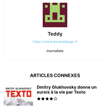
Teddy
https://www.lecranalapage.fr
Journaliste.
ARTICLES CONNEXES
Dmitry Glukhovsky donne un
sursis à la vie par Texto