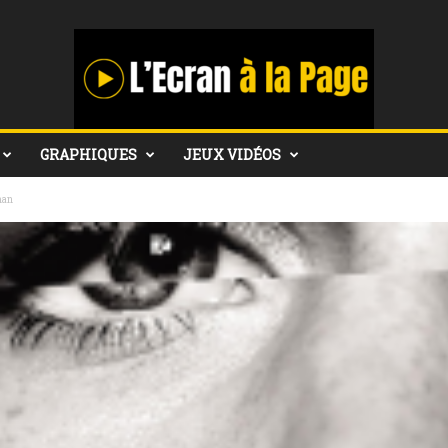
GRAPHIQUES
JEUX VIDÉOS
man