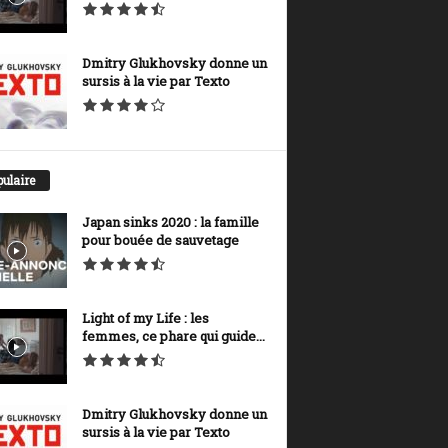
Dmitry Glukhovsky donne un
sursis à la vie par Texto
ulaire
Japan sinks 2020 : la famille
pour bouée de sauvetage
Light of my Life : les
femmes, ce phare qui guide...
Dmitry Glukhovsky donne un
sursis à la vie par Texto