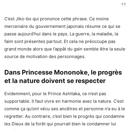
C’est Jiko-bo qui prononce cette phrase. Ce moine
mercenaire du gouvernement japonais résume ce qui se
passe aujourd’hui dans le pays. La guerre, la maladie, la
faim sont présentes partout. Et cela ne préoccupe pas
grand monde alors que l’appât du gain semble être la seule
source de motivation des personnages.
Dans Princesse Mononoke, le progrès
et la nature doivent se respecter
Evidemment, pour le Prince Ashitaka, ce n’est pas
supportable. Il faut vivre en harmonie avec la nature. C’est
comme ça qu’ont vécu ses ancêtres et personne n’a eu à le
regretter. Au contraire, c’est bien le progrès qui condamne
les Dieux de la forêt qui pourrait bien le condamner lui