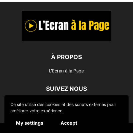
À PROPOS
L'Ecran à la Page
SUIVEZ NOUS
Ce site utilise des cookies et des scripts externes pour
améliorer votre expérience.
My settings
Accept
© L'Ecran à la Page 2014-2024