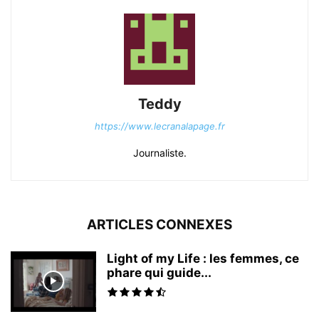
Teddy
https://www.lecranalapage.fr
Journaliste.
ARTICLES CONNEXES
Light of my Life : les femmes, ce
phare qui guide...