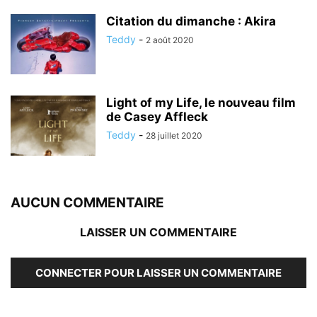
Citation du dimanche : Akira
Teddy
-
2 août 2020
Light of my Life, le nouveau film
de Casey Affleck
Teddy
-
28 juillet 2020
AUCUN COMMENTAIRE
LAISSER UN COMMENTAIRE
CONNECTER POUR LAISSER UN COMMENTAIRE