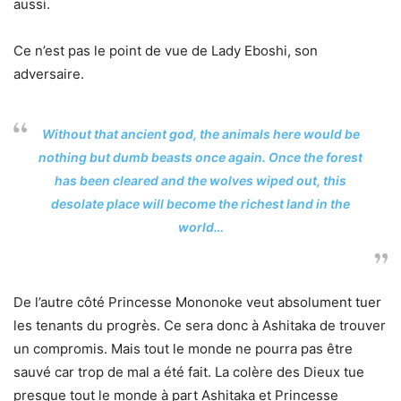
aussi.
Ce n’est pas le point de vue de Lady Eboshi, son
adversaire.
Without that ancient god, the animals here would be
nothing but dumb beasts once again. Once the forest
has been cleared and the wolves wiped out, this
desolate place will become the richest land in the
world…
De l’autre côté Princesse Mononoke veut absolument tuer
les tenants du progrès. Ce sera donc à Ashitaka de trouver
un compromis. Mais tout le monde ne pourra pas être
sauvé car trop de mal a été fait. La colère des Dieux tue
presque tout le monde à part Ashitaka et Princesse