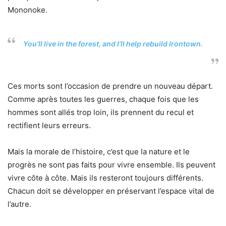
Mononoke.
You’ll live in the forest, and I’ll help rebuild Irontown.
Ces morts sont l’occasion de prendre un nouveau départ.
Comme après toutes les guerres, chaque fois que les
hommes sont allés trop loin, ils prennent du recul et
rectifient leurs erreurs.
Mais la morale de l’histoire, c’est que la nature et le
progrès ne sont pas faits pour vivre ensemble. Ils peuvent
vivre côte à côte. Mais ils resteront toujours différents.
Chacun doit se développer en préservant l’espace vital de
l’autre.