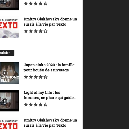
Dmitry Glukhovsky donne un
sursis à la vie par Texto
ulaire
Japan sinks 2020 : la famille
pour bouée de sauvetage
Light of my Life : les
femmes, ce phare qui guide...
Dmitry Glukhovsky donne un
sursis à la vie par Texto