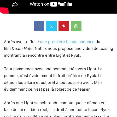
Après avoir diffusé
une première bande annonce
du
film
Death Note
, Netflix nous propose une vidéo de teasing
montrant la rencontre entre Light et Ryuk.
Tout commence avec une pomme jetée vers Light. La
pomme, c’est évidemment le fruit préféré de Ryuk. Le
démon les adore et est prêt à tout pour en avoir. Mais
évidemment ce n’est pas là l’objet de ce teaser.
Après que Light se soit rendu compte que le démon en
face de lui est bien réel, il a droit à une petite leçon. Ryuk
profite d’un conflit se déroulant, probablement à la sortie