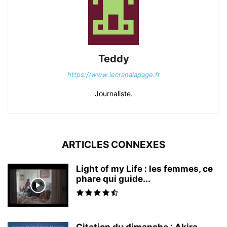
Teddy
https://www.lecranalapage.fr
Journaliste.
ARTICLES CONNEXES
Light of my Life : les femmes, ce
phare qui guide...