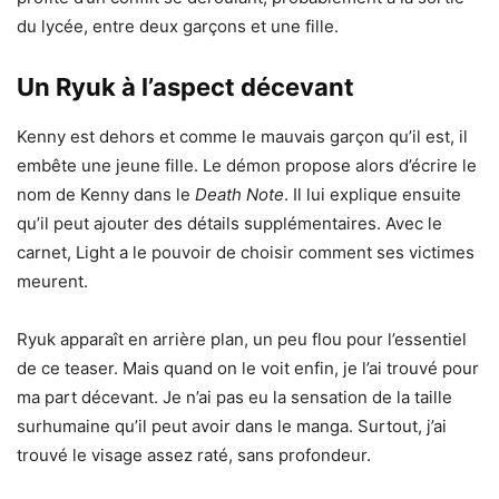
du lycée, entre deux garçons et une fille.
Un Ryuk à l’aspect décevant
Kenny est dehors et comme le mauvais garçon qu’il est, il
embête une jeune fille. Le démon propose alors d’écrire le
nom de Kenny dans le
Death Note
. Il lui explique ensuite
qu’il peut ajouter des détails supplémentaires. Avec le
carnet, Light a le pouvoir de choisir comment ses victimes
meurent.
Ryuk apparaît en arrière plan, un peu flou pour l’essentiel
de ce teaser. Mais quand on le voit enfin, je l’ai trouvé pour
ma part décevant. Je n’ai pas eu la sensation de la taille
surhumaine qu’il peut avoir dans le manga. Surtout, j’ai
trouvé le visage assez raté, sans profondeur.