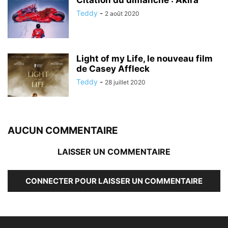
Citation du dimanche : Akira
Teddy
-
2 août 2020
Light of my Life, le nouveau film
de Casey Affleck
Teddy
-
28 juillet 2020
AUCUN COMMENTAIRE
LAISSER UN COMMENTAIRE
CONNECTER POUR LAISSER UN COMMENTAIRE