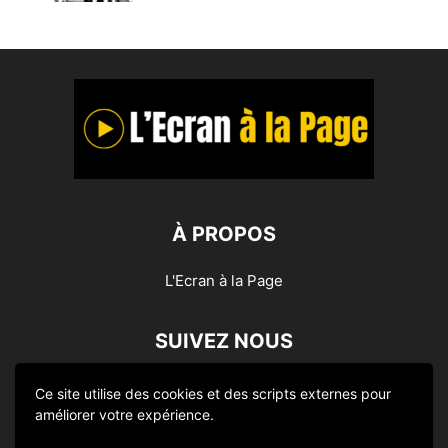
À PROPOS
L'Ecran à la Page
SUIVEZ NOUS
Ce site utilise des cookies et des scripts externes pour
améliorer votre expérience.