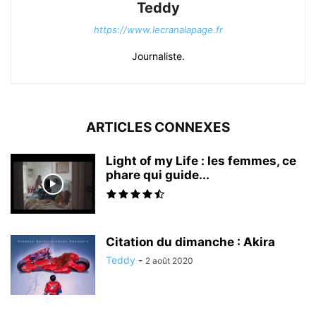
Teddy
https://www.lecranalapage.fr
Journaliste.
ARTICLES CONNEXES
Light of my Life : les femmes, ce
phare qui guide...
Citation du dimanche : Akira
Teddy
-
2 août 2020