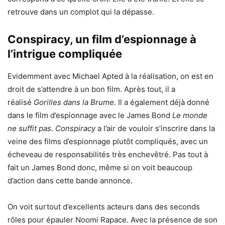
retrouve dans un complot qui la dépasse.
Conspiracy, un film d’espionnage à
l’intrigue compliquée
Evidemment avec Michael Apted à la réalisation, on est en
droit de s’attendre à un bon film. Après tout, il a
réalisé
Gorilles dans la Brume.
Il a également déjà donné
dans le film d’espionnage avec le James Bond
Le monde
ne suffit pas
.
Conspiracy
a l’air de vouloir s’inscrire dans la
veine des films d’espionnage plutôt compliqués, avec un
écheveau de responsabilités très enchevêtré. Pas tout à
fait un James Bond donc, même si on voit beaucoup
d’action dans cette bande annonce.
On voit surtout d’excellents acteurs dans des seconds
rôles pour épauler Noomi Rapace. Avec la présence de son