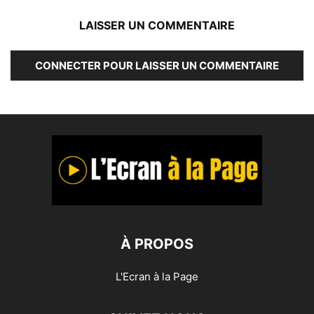
LAISSER UN COMMENTAIRE
CONNECTER POUR LAISSER UN COMMENTAIRE
À PROPOS
L'Ecran à la Page