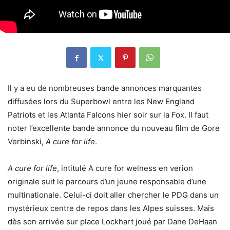
Il y a eu de nombreuses bande annonces marquantes
diffusées lors du Superbowl entre les New England
Patriots et les Atlanta Falcons hier soir sur la Fox. Il faut
noter l’excellente bande annonce du nouveau film de Gore
Verbinski,
A cure for life
.
A cure for life
, intitulé A cure for welness en verion
originale suit le parcours d’un jeune responsable d’une
multinationale. Celui-ci doit aller chercher le PDG dans un
mystérieux centre de repos dans les Alpes suisses. Mais
dès son arrivée sur place Lockhart joué par Dane DeHaan