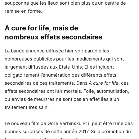
soupçonne que les lieux sont bien plus qu’un centre de
remise en forme.
A cure for life, mais de
nombreux effets secondaires
La bande annonce diffusée hier soir parodie les
nombreuses publicités pour les médicaments qui sont
largement diffusées aux Etats-Unis. Elles incluent
obligatoirement l’énumération des différents effets
secondaires de ces traitements. Dans
A cure for life
, ces
effets secondaires ont l’air mortels. Folie, automutilation,
ou envies de meurtres ne sont pas en effet liés à un
traitement très sain.
Le nouveau film de Gore Verbinski. Et il peut être l’une des
bonnes surprises de cette année 2017. Si la promotion du