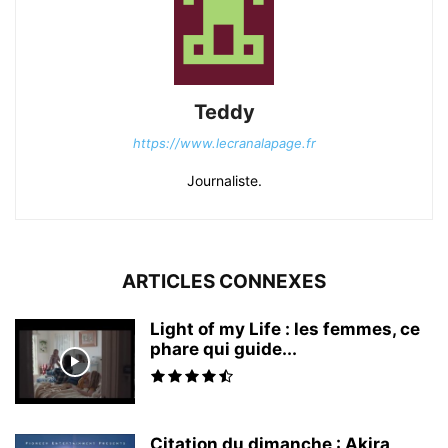
Teddy
https://www.lecranalapage.fr
Journaliste.
ARTICLES CONNEXES
Light of my Life : les femmes, ce
phare qui guide...
Citation du dimanche : Akira