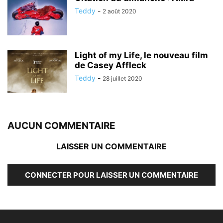
Teddy
-
2 août 2020
Light of my Life, le nouveau film
de Casey Affleck
Teddy
-
28 juillet 2020
AUCUN COMMENTAIRE
LAISSER UN COMMENTAIRE
CONNECTER POUR LAISSER UN COMMENTAIRE