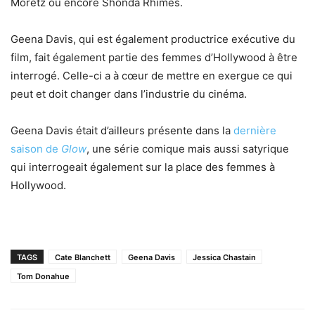
Moretz ou encore Shonda Rhimes.
Geena Davis, qui est également productrice exécutive du
film, fait également partie des femmes d’Hollywood à être
interrogé. Celle-ci a à cœur de mettre en exergue ce qui
peut et doit changer dans l’industrie du cinéma.
Geena Davis était d’ailleurs présente dans la
dernière
saison de
Glow
, une série comique mais aussi satyrique
qui interrogeait également sur la place des femmes à
Hollywood.
TAGS
Cate Blanchett
Geena Davis
Jessica Chastain
Tom Donahue