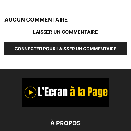
AUCUN COMMENTAIRE
LAISSER UN COMMENTAIRE
CONNECTER POUR LAISSER UN COMMENTAIRE
À PROPOS