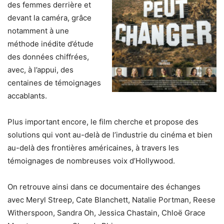
des femmes derrière et
devant la caméra, grâce
notamment à une
méthode inédite d’étude
des données chiffrées,
avec, à l’appui, des
centaines de témoignages
accablants.
Plus important encore, le film cherche et propose des
solutions qui vont au-delà de l’industrie du cinéma et bien
au-delà des frontières américaines, à travers les
témoignages de nombreuses voix d’Hollywood.
On retrouve ainsi dans ce documentaire des échanges
avec Meryl Streep, Cate Blanchett, Natalie Portman, Reese
Witherspoon, Sandra Oh, Jessica Chastain, Chloë Grace