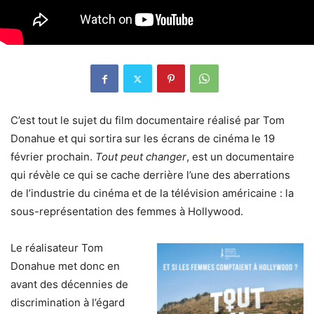
C’est tout le sujet du film documentaire réalisé par Tom
Donahue et qui sortira sur les écrans de cinéma le 19
février prochain.
Tout peut changer
, est un documentaire
qui révèle ce qui se cache derrière l’une des aberrations
de l’industrie du cinéma et de la télévision américaine : la
sous-représentation des femmes à Hollywood.
Le réalisateur Tom
Donahue met donc en
avant des décennies de
discrimination à l’égard