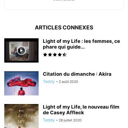
ARTICLES CONNEXES
Light of my Life : les femmes, ce
phare qui guide...
Citation du dimanche : Akira
Teddy
-
2 août 2020
Light of my Life, le nouveau film
de Casey Affleck
Teddy
-
28 juillet 2020