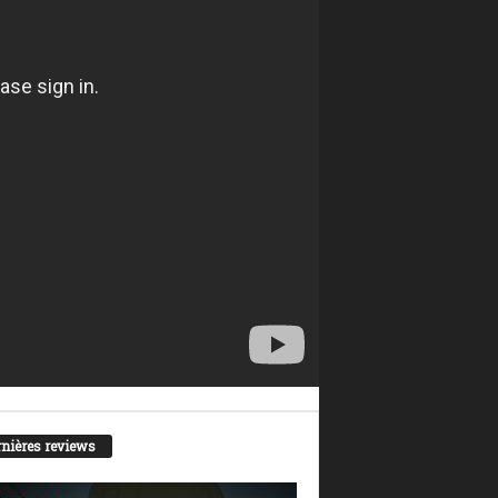
nières reviews