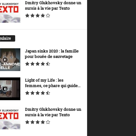
Dmitry Glukhovsky donne un
sursis à la vie par Texto
ulaire
Japan sinks 2020 : la famille
pour bouée de sauvetage
Light of my Life : les
femmes, ce phare qui guide...
Dmitry Glukhovsky donne un
sursis à la vie par Texto