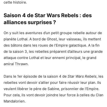
cette histoire.
Saison 4 de Star Wars Rebels : des
alliances surprises ?
On y suit les aventures d’un petit groupe rebelle autour de
planète Lothal. A bord de Ghost, leur vaisseau, ils mettent
des bâtons dans les roues de l’Empire galactique. A la fin
de la saison 3, les rebelles préparent d’ailleurs une grande
attaque contre Lothal et leur ennemi principal, le grand
amiral Thrawn.
Dans le 1er épisode de la saison 4 de
Star Wars Rebels
, les
rebelles vont devoir s’allier pour faire réussir leur plan. Ils
veulent libérer le père de Sabine, prisonnier de l’Empire.
Pour cela, ils vont devoir joindre leur force à celles du Clan
Mandalorien.