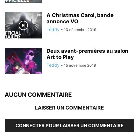
A Christmas Carol, bande
annonce VO
Teddy
-
10 décembre 2019
Deux avant-premières au salon
Art to Play
Teddy
-
15 novembre 2019
AUCUN COMMENTAIRE
LAISSER UN COMMENTAIRE
CONNECTER POUR LAISSER UN COMMENTAIRE