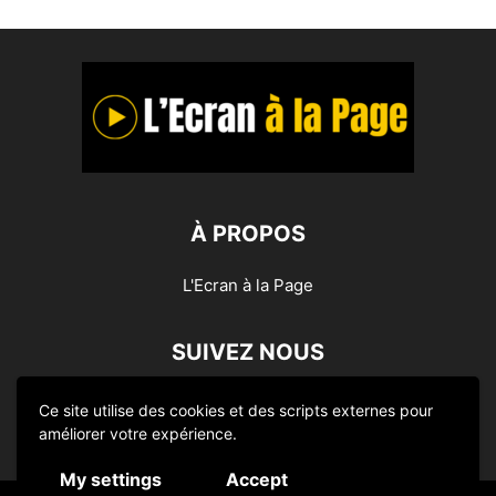
À PROPOS
L'Ecran à la Page
SUIVEZ NOUS
Ce site utilise des cookies et des scripts externes pour
améliorer votre expérience.
My settings
Accept