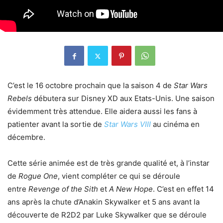
C’est le 16 octobre prochain que la saison 4 de
Star Wars
Rebels
débutera sur Disney XD aux Etats-Unis. Une saison
évidemment très attendue. Elle aidera aussi les fans à
patienter avant la sortie de
Star Wars VIII
au cinéma en
décembre.
Cette série animée est de très grande qualité et, à l’instar
de
Rogue One
, vient compléter ce qui se déroule
entre
Revenge of the Sith
et
A New Hope
. C’est en effet 14
ans après la chute d’Anakin Skywalker et 5 ans avant la
découverte de R2D2 par Luke Skywalker que se déroule