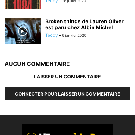
Teddy
-
26 juillet 2020
Broken things de Lauren Oliver
est paru chez Albin Michel
Teddy
-
9 janvier 2020
AUCUN COMMENTAIRE
LAISSER UN COMMENTAIRE
CONNECTER POUR LAISSER UN COMMENTAIRE