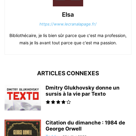
Elsa
https://www.lecranalapage.fr/
Bibliothécaire, je lis bien sûr parce que c'est ma profession,
mais je lis avant tout parce que c'est ma passion.
ARTICLES CONNEXES
Dmitry Glukhovsky donne un
sursis à la vie par Texto
Citation du dimanche : 1984 de
George Orwell