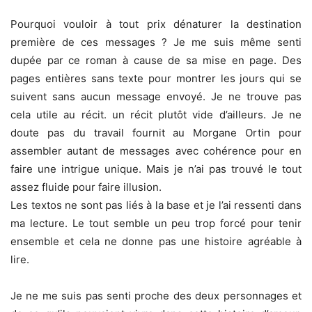
Pourquoi vouloir à tout prix dénaturer la destination
première de ces messages ? Je me suis même senti
dupée par ce roman à cause de sa mise en page. Des
pages entières sans texte pour montrer les jours qui se
suivent sans aucun message envoyé. Je ne trouve pas
cela utile au récit. un récit plutôt vide d’ailleurs. Je ne
doute pas du travail fournit au Morgane Ortin pour
assembler autant de messages avec cohérence pour en
faire une intrigue unique. Mais je n’ai pas trouvé le tout
assez fluide pour faire illusion.
Les textos ne sont pas liés à la base et je l’ai ressenti dans
ma lecture. Le tout semble un peu trop forcé pour tenir
ensemble et cela ne donne pas une histoire agréable à
lire.
Je ne me suis pas senti proche des deux personnages et