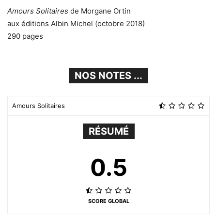
Amours Solitaires
de Morgane Ortin
aux éditions Albin Michel (octobre 2018)
290 pages
NOS NOTES ...
Amours Solitaires
RÉSUMÉ
0.5
SCORE GLOBAL