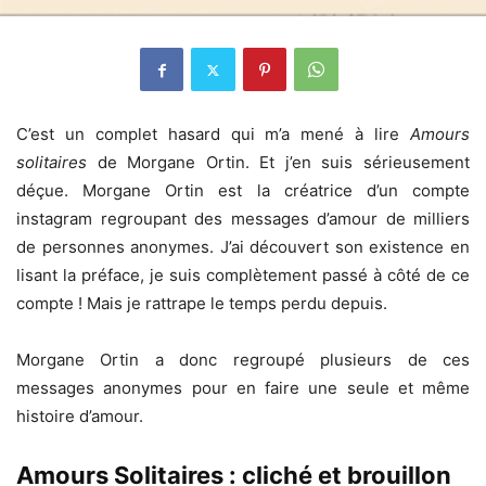
C’est un complet hasard qui m’a mené à lire
Amours
solitaires
de Morgane Ortin. Et j’en suis sérieusement
déçue. Morgane Ortin est la créatrice d’un compte
instagram regroupant des messages d’amour de milliers
de personnes anonymes. J’ai découvert son existence en
lisant la préface, je suis complètement passé à côté de ce
compte ! Mais je rattrape le temps perdu depuis.
Morgane Ortin a donc regroupé plusieurs de ces
messages anonymes pour en faire une seule et même
histoire d’amour.
Amours Solitaires : cliché et brouillon