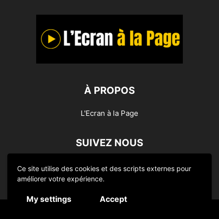
À PROPOS
L'Ecran à la Page
SUIVEZ NOUS
Ce site utilise des cookies et des scripts externes pour
améliorer votre expérience.
My settings
Accept
© L'Ecran à la Page 2014-2024