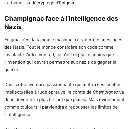
s’attaquer au décryptage d’Enigma.
Champignac face à l’intelligence des
Nazis
Enigma, c’est la fameuse machine à crypter des messages
des Nazis. Tout le monde considère son code comme
inviolable. Autrement dit, ce n’est ni plus ni moins que
l’invention qui devrait permettre aux nazis de gagner la
guerre…
Dans cette aventure passionnante qui mettra ses facultés
intellectuelles à rude épreuve, le comte de
Champignac
va
donc devoir être plus brillant que jamais. Mais évidemment
comme toujours il parviendra à repousser les limites de
l’intelligence.