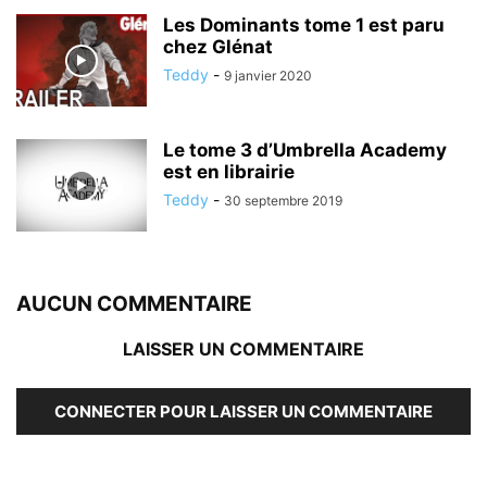
Les Dominants tome 1 est paru
chez Glénat
Teddy
-
9 janvier 2020
Le tome 3 d’Umbrella Academy
est en librairie
Teddy
-
30 septembre 2019
AUCUN COMMENTAIRE
LAISSER UN COMMENTAIRE
CONNECTER POUR LAISSER UN COMMENTAIRE