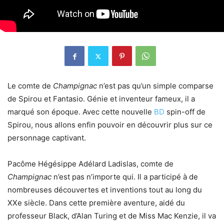
Le comte de
Champignac
n’est pas qu’un simple comparse
de Spirou et Fantasio. Génie et inventeur fameux, il a
marqué son époque. Avec cette nouvelle
BD
spin-off de
Spirou, nous allons enfin pouvoir en découvrir plus sur ce
personnage captivant.
Pacôme Hégésippe Adélard Ladislas, comte de
Champignac
n’est pas n’importe qui. Il a participé à de
nombreuses découvertes et inventions tout au long du
XXe siècle. Dans cette première aventure, aidé du
professeur Black, d’Alan Turing et de Miss Mac Kenzie, il va