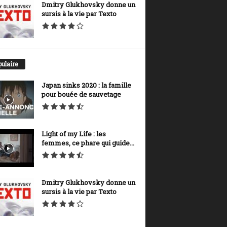
Dmitry Glukhovsky donne un
sursis à la vie par Texto
ulaire
Japan sinks 2020 : la famille
pour bouée de sauvetage
Light of my Life : les
femmes, ce phare qui guide...
Dmitry Glukhovsky donne un
sursis à la vie par Texto