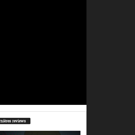
nières reviews