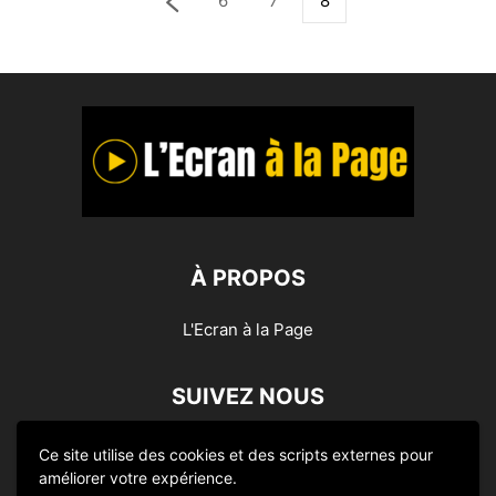
6
7
8
À PROPOS
L'Ecran à la Page
SUIVEZ NOUS
Ce site utilise des cookies et des scripts externes pour
améliorer votre expérience.