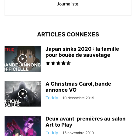
Journaliste.
ARTICLES CONNEXES
Japan sinks 2020 : la famille
pour bouée de sauvetage
A Christmas Carol, bande
annonce VO
Teddy
-
10 décembre 2019
Deux avant-premières au salon
Art to Play
Teddy
-
15 novembre 2019