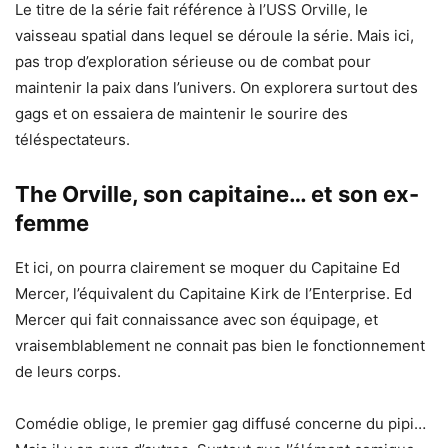
Le titre de la série fait référence à l’USS Orville, le
vaisseau spatial dans lequel se déroule la série. Mais ici,
pas trop d’exploration sérieuse ou de combat pour
maintenir la paix dans l’univers. On explorera surtout des
gags et on essaiera de maintenir le sourire des
téléspectateurs.
The Orville, son capitaine… et son ex-
femme
Et ici, on pourra clairement se moquer du Capitaine Ed
Mercer, l’équivalent du Capitaine Kirk de l’Enterprise. Ed
Mercer qui fait connaissance avec son équipage, et
vraisemblablement ne connait pas bien le fonctionnement
de leurs corps.
Comédie oblige, le premier gag diffusé concerne du pipi…