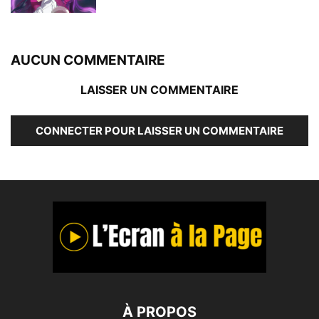
AUCUN COMMENTAIRE
LAISSER UN COMMENTAIRE
CONNECTER POUR LAISSER UN COMMENTAIRE
À PROPOS