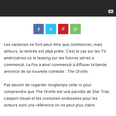
Les vacances ne font peut-être que commencer, mais
ailleurs, la rentrée est déjà prête. C’est le cas sur les TV
américaines où le teasing sur les futures séries a
commencé. La Fox a ainsi commencé à diffuser la bande
annonce de sa nouvelle comédie :
The Orville
.
Pas besoin de regarder longtemps celle-ci pour
comprendre que
The Orville
est une parodie de Star Trek.
L’aspect visuel et les costumes endossées pour les
acteurs sont une référence on ne peut plus claire.