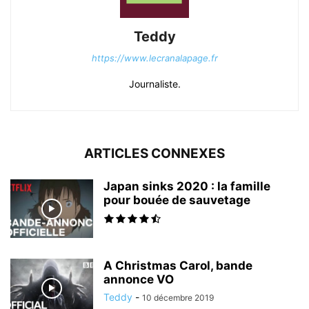
Teddy
https://www.lecranalapage.fr
Journaliste.
ARTICLES CONNEXES
Japan sinks 2020 : la famille
pour bouée de sauvetage
A Christmas Carol, bande
annonce VO
Teddy
-
10 décembre 2019