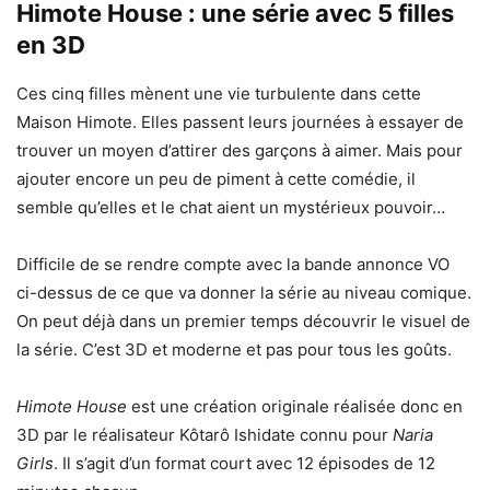
Himote House : une série avec 5 filles
en 3D
Ces cinq filles mènent une vie turbulente dans cette
Maison Himote. Elles passent leurs journées à essayer de
trouver un moyen d’attirer des garçons à aimer. Mais pour
ajouter encore un peu de piment à cette comédie, il
semble qu’elles et le chat aient un mystérieux pouvoir…
Difficile de se rendre compte avec la bande annonce VO
ci-dessus de ce que va donner la série au niveau comique.
On peut déjà dans un premier temps découvrir le visuel de
la série. C’est 3D et moderne et pas pour tous les goûts.
Himote House
est une création originale réalisée donc en
3D par le réalisateur Kôtarô Ishidate connu pour
Naria
Girls
. Il s’agit d’un format court avec 12 épisodes de 12