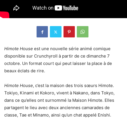
Himote House
est une nouvelle série animé comique
disponible sur Crunchyroll à partir de ce dimanche 7
octobre. Un format court qui peut laisser la place à de
beaux éclats de rire.
Himote House
, c’est la maison des trois sœurs Himote.
Tokiyo, Kinami et Kokoro, vivent à Nakano, dans Tokyo,
dans ce qu’elles ont surnommé la Maison Himote. Elles
partagent le lieu avec deux anciennes camarades de
classe, Tae et Minamo, ainsi qu’un chat appelé Enishi.