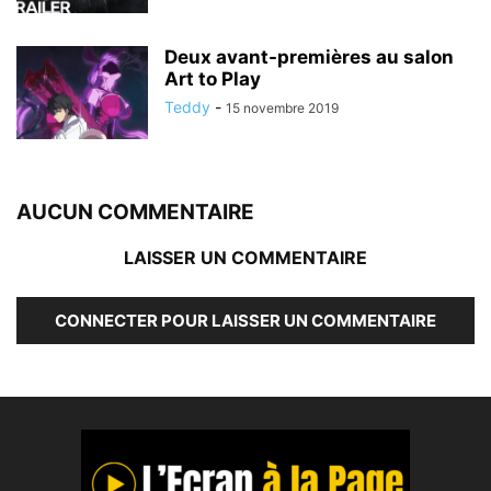
Deux avant-premières au salon
Art to Play
Teddy
-
15 novembre 2019
AUCUN COMMENTAIRE
LAISSER UN COMMENTAIRE
CONNECTER POUR LAISSER UN COMMENTAIRE