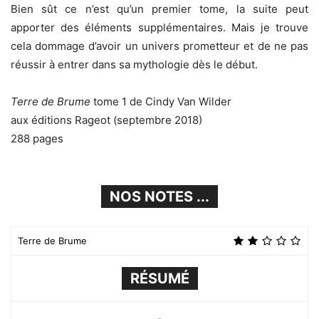
Bien sût ce n’est qu’un premier tome, la suite peut
apporter des éléments supplémentaires. Mais je trouve
cela dommage d’avoir un univers prometteur et de ne pas
réussir à entrer dans sa mythologie dès le début.
Terre de Brume
tome 1 de Cindy Van Wilder
aux éditions Rageot (septembre 2018)
288 pages
NOS NOTES ...
Terre de Brume
RÉSUMÉ