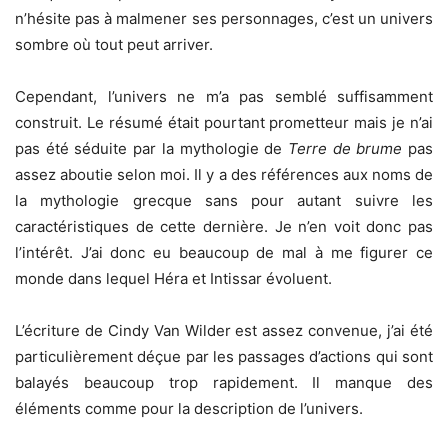
n’hésite pas à malmener ses personnages, c’est un univers
sombre où tout peut arriver.
Cependant, l’univers ne m’a pas semblé suffisamment
construit. Le résumé était pourtant prometteur mais je n’ai
pas été séduite par la mythologie de
Terre de brume
pas
assez aboutie selon moi. Il y a des références aux noms de
la mythologie grecque sans pour autant suivre les
caractéristiques de cette dernière. Je n’en voit donc pas
l’intérêt. J’ai donc eu beaucoup de mal à me figurer ce
monde dans lequel Héra et Intissar évoluent.
L’écriture de Cindy Van Wilder est assez convenue, j’ai été
particulièrement déçue par les passages d’actions qui sont
balayés beaucoup trop rapidement. Il manque des
éléments comme pour la description de l’univers.