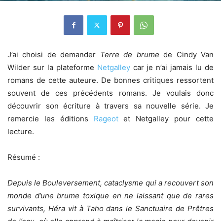
J’ai choisi de demander
Terre de brume
de Cindy Van
Wilder sur la plateforme
Netgalley
car je n’ai jamais lu de
romans de cette auteure. De bonnes critiques ressortent
souvent de ces précédents romans. Je voulais donc
découvrir son écriture à travers sa nouvelle série. Je
remercie les éditions
Rageot
et Netgalley pour cette
lecture.
Résumé :
Depuis le Bouleversement, cataclysme qui a recouvert son
monde d’une brume toxique en ne laissant que de rares
survivants, Héra vit à Taho dans le Sanctuaire de Prêtres