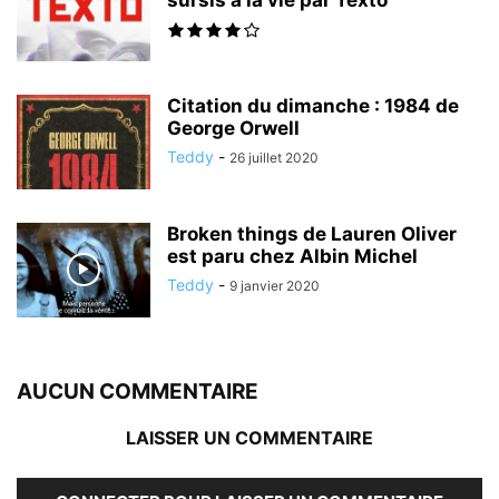
Citation du dimanche : 1984 de
George Orwell
Teddy
-
26 juillet 2020
Broken things de Lauren Oliver
est paru chez Albin Michel
Teddy
-
9 janvier 2020
AUCUN COMMENTAIRE
LAISSER UN COMMENTAIRE