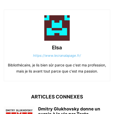
Elsa
https://www.lecranalapage.fr/
Bibliothécaire, je lis bien sûr parce que c'est ma profession,
mais je lis avant tout parce que c'est ma passion.
ARTICLES CONNEXES
Dmitry Glukhovsky donne un
sursis à la vie par Texto