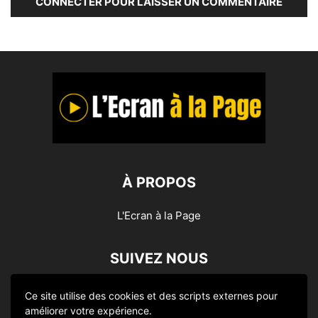
CONNECTER POUR LAISSER UN COMMENTAIRE
À PROPOS
L'Ecran à la Page
SUIVEZ NOUS
Ce site utilise des cookies et des scripts externes pour
améliorer votre expérience.