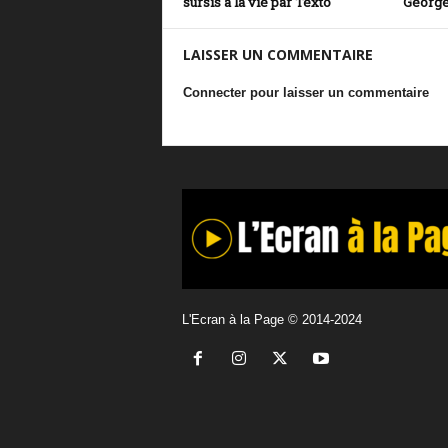
sursis à la vie par Texto
George
LAISSER UN COMMENTAIRE
Connecter pour laisser un commentaire
L'Ecran à la Page © 2014-2024