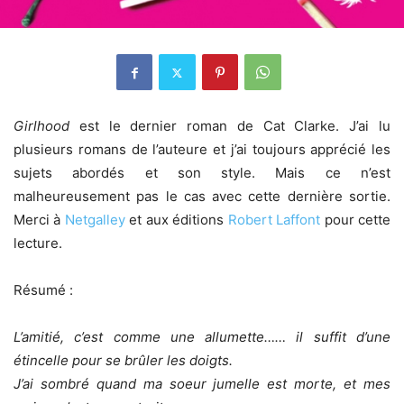
Girlhood
est le dernier roman de Cat Clarke. J’ai lu
plusieurs romans de l’auteure et j’ai toujours apprécié les
sujets abordés et son style. Mais ce n’est
malheureusement pas le cas avec cette dernière sortie.
Merci à
Netgalley
et aux éditions
Robert Laffont
pour cette
lecture.
Résumé :
L’amitié, c’est comme une allumette…… il suffit d’une
étincelle pour se brûler les doigts.
J’ai sombré quand ma soeur jumelle est morte, et mes