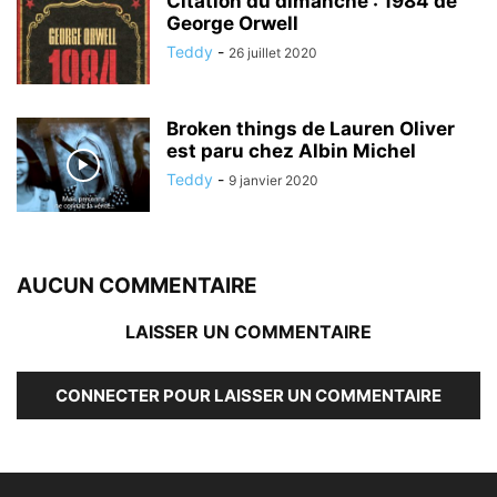
Citation du dimanche : 1984 de
George Orwell
Teddy
-
26 juillet 2020
Broken things de Lauren Oliver
est paru chez Albin Michel
Teddy
-
9 janvier 2020
AUCUN COMMENTAIRE
LAISSER UN COMMENTAIRE
CONNECTER POUR LAISSER UN COMMENTAIRE