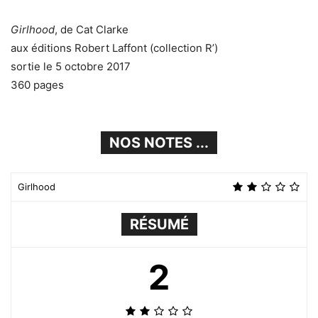
Girlhood
, de Cat Clarke
aux éditions Robert Laffont (collection R’)
sortie le 5 octobre 2017
360 pages
NOS NOTES ...
Girlhood
RÉSUMÉ
2