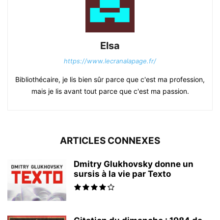
Elsa
https://www.lecranalapage.fr/
Bibliothécaire, je lis bien sûr parce que c'est ma profession,
mais je lis avant tout parce que c'est ma passion.
ARTICLES CONNEXES
Dmitry Glukhovsky donne un
sursis à la vie par Texto