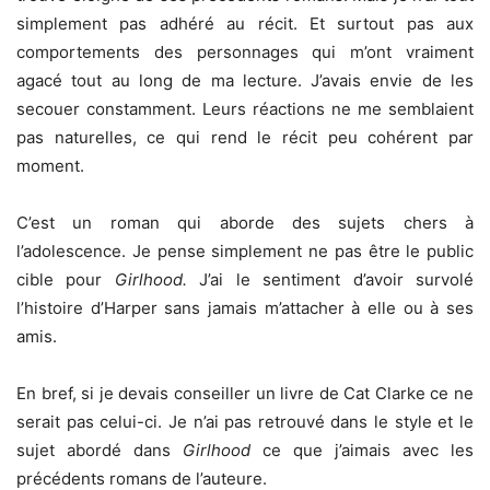
simplement pas adhéré au récit. Et surtout pas aux
comportements des personnages qui m’ont vraiment
agacé tout au long de ma lecture. J’avais envie de les
secouer constamment. Leurs réactions ne me semblaient
pas naturelles, ce qui rend le récit peu cohérent par
moment.
C’est un roman qui aborde des sujets chers à
l’adolescence. Je pense simplement ne pas être le public
cible pour
Girlhood.
J’ai le sentiment d’avoir survolé
l’histoire d’Harper sans jamais m’attacher à elle ou à ses
amis.
En bref, si je devais conseiller un livre de Cat Clarke ce ne
serait pas celui-ci. Je n’ai pas retrouvé dans le style et le
sujet abordé dans
Girlhood
ce que j’aimais avec les
précédents romans de l’auteure.