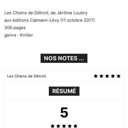
Les Chiens de Détroit
, de Jérôme Loubry
aux éditions Calmann-Lévy (11 octobre 2017)
300 pages
genre : thriller
NOS NOTES ...
Les Chiens de Détroit
RÉSUMÉ
5