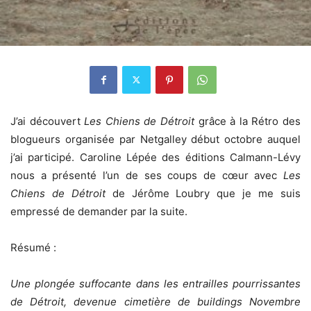
J’ai découvert
Les Chiens de Détroit
grâce à la Rétro des
blogueurs organisée par Netgalley début octobre auquel
j’ai participé. Caroline Lépée des éditions Calmann-Lévy
nous a présenté l’un de ses coups de cœur avec
Les
Chiens de Détroit
de Jérôme Loubry que je me suis
empressé de demander par la suite.
Résumé :
Une plongée suffocante dans les entrailles pourrissantes
de Détroit, devenue cimetière de buildings Novembre