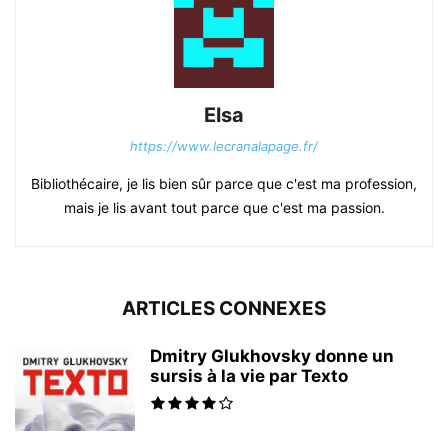
Elsa
https://www.lecranalapage.fr/
Bibliothécaire, je lis bien sûr parce que c'est ma profession,
mais je lis avant tout parce que c'est ma passion.
ARTICLES CONNEXES
Dmitry Glukhovsky donne un
sursis à la vie par Texto