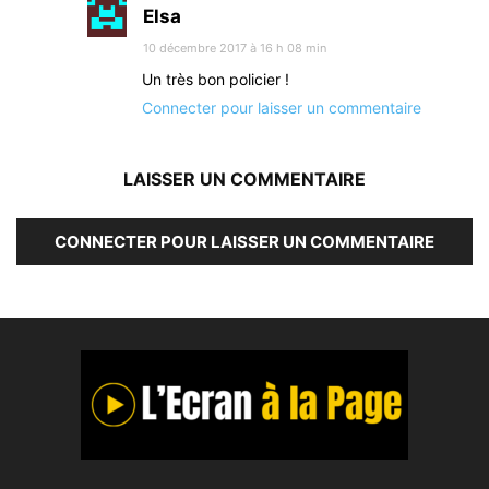
Elsa
10 décembre 2017 à 16 h 08 min
Un très bon policier !
Connecter pour laisser un commentaire
LAISSER UN COMMENTAIRE
CONNECTER POUR LAISSER UN COMMENTAIRE