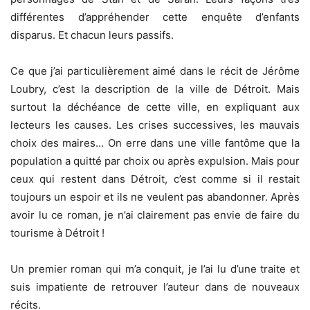
différentes d’appréhender cette enquête d’enfants
disparus. Et chacun leurs passifs.
Ce que j’ai particulièrement aimé dans le récit de Jérôme
Loubry, c’est la description de la ville de Détroit. Mais
surtout la déchéance de cette ville, en expliquant aux
lecteurs les causes. Les crises successives, les mauvais
choix des maires… On erre dans une ville fantôme que la
population a quitté par choix ou après expulsion. Mais pour
ceux qui restent dans Détroit, c’est comme si il restait
toujours un espoir et ils ne veulent pas abandonner. Après
avoir lu ce roman, je n’ai clairement pas envie de faire du
tourisme à Détroit !
Un premier roman qui m’a conquit, je l’ai lu d’une traite et
suis impatiente de retrouver l’auteur dans de nouveaux
récits.