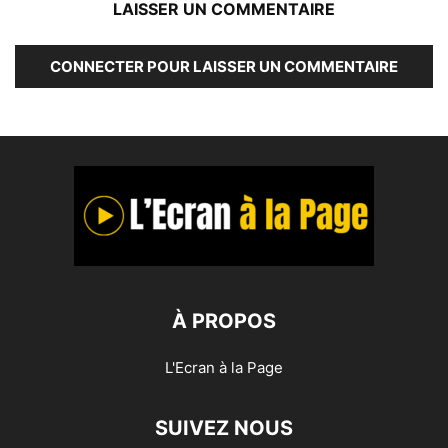
LAISSER UN COMMENTAIRE
CONNECTER POUR LAISSER UN COMMENTAIRE
À PROPOS
L'Ecran à la Page
SUIVEZ NOUS