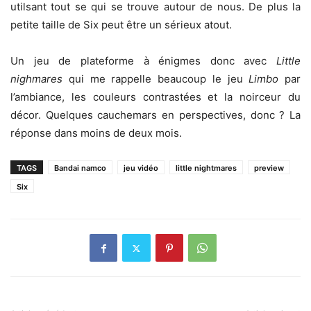
utilsant tout se qui se trouve autour de nous. De plus la
petite taille de Six peut être un sérieux atout.
Un jeu de plateforme à énigmes donc avec
Little
nighmares
qui me rappelle beaucoup le jeu
Limbo
par
l’ambiance, les couleurs contrastées et la noirceur du
décor. Quelques cauchemars en perspectives, donc ? La
réponse dans moins de deux mois.
TAGS
Bandai namco
jeu vidéo
little nightmares
preview
Six