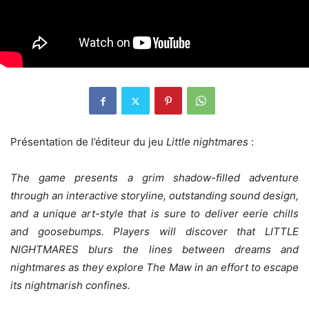
Présentation de l’éditeur du jeu
Little nightmares
:
The game presents a grim shadow-filled adventure
through an interactive storyline, outstanding sound design,
and a unique art-style that is sure to deliver eerie chills
and goosebumps. Players will discover that LITTLE
NIGHTMARES blurs the lines between dreams and
nightmares as they explore The Maw in an effort to escape
its nightmarish confines.