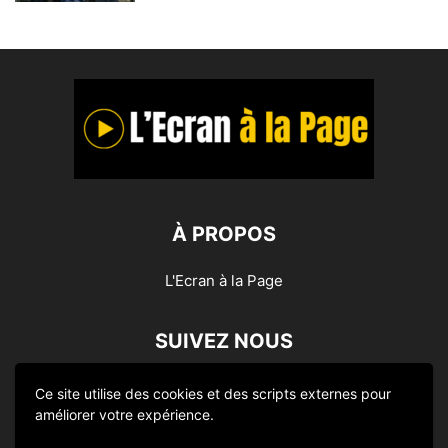
À PROPOS
L'Ecran à la Page
SUIVEZ NOUS
Ce site utilise des cookies et des scripts externes pour
améliorer votre expérience.