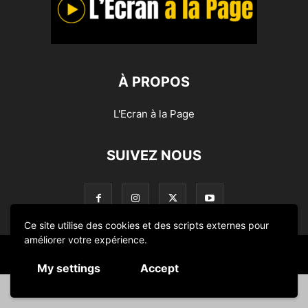
À PROPOS
L'Ecran à la Page
SUIVEZ NOUS
Ce site utilise des cookies et des scripts externes pour
améliorer votre expérience.
© L'Ecran à la Page 2014-2024
My settings
Accept