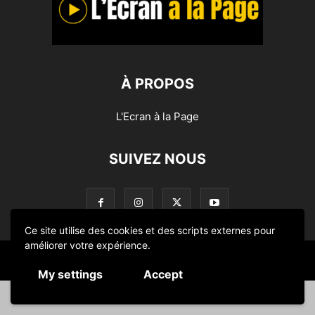
À PROPOS
L'Ecran à la Page
SUIVEZ NOUS
Ce site utilise des cookies et des scripts externes pour
améliorer votre expérience.
© L'Ecran à la Page 2014-2024
My settings
Accept