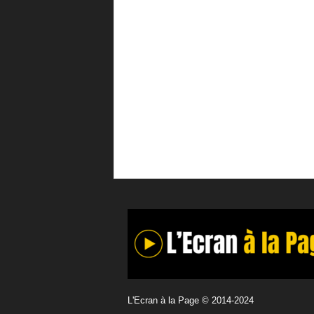
L'Ecran à la Page © 2014-2024