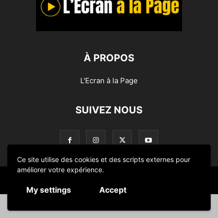
À PROPOS
L'Ecran à la Page
SUIVEZ NOUS
Ce site utilise des cookies et des scripts externes pour
améliorer votre expérience.
© L'Ecran à la Page 2014-2024
My settings
Accept