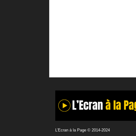
L'Ecran à la Page © 2014-2024