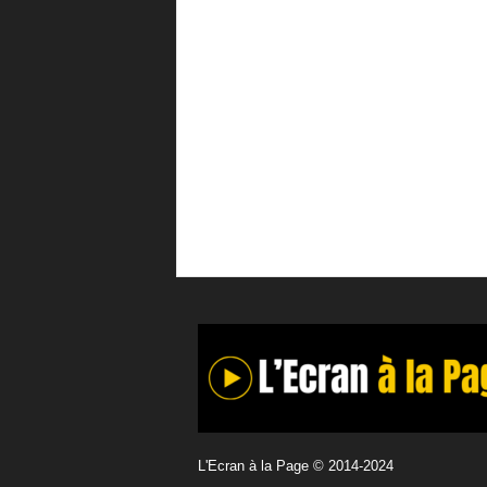
L'Ecran à la Page © 2014-2024