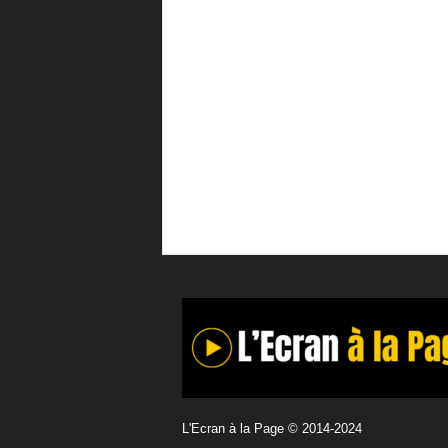
L'Ecran à la Page © 2014-2024