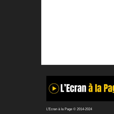
L'Ecran à la Page © 2014-2024