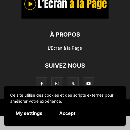
À PROPOS
L'Ecran à la Page
SUIVEZ NOUS
Ce site utilise des cookies et des scripts externes pour
améliorer votre expérience.
© L'Ecran à la Page 2014-2024
My settings
Accept