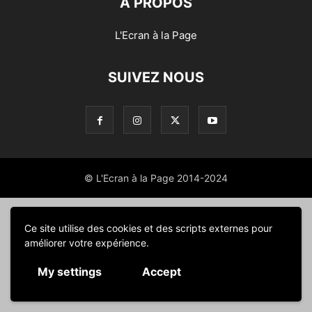
À PROPOS
L'Ecran à la Page
SUIVEZ NOUS
© L'Ecran à la Page 2014-2024
Ce site utilise des cookies et des scripts externes pour
améliorer votre expérience.
My settings
Accept