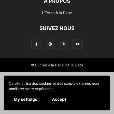
À PROPOS
L'Ecran à la Page
SUIVEZ NOUS
© L'Ecran à la Page 2014-2024
Ce site utilise des cookies et des scripts externes pour
améliorer votre expérience.
My settings
Accept