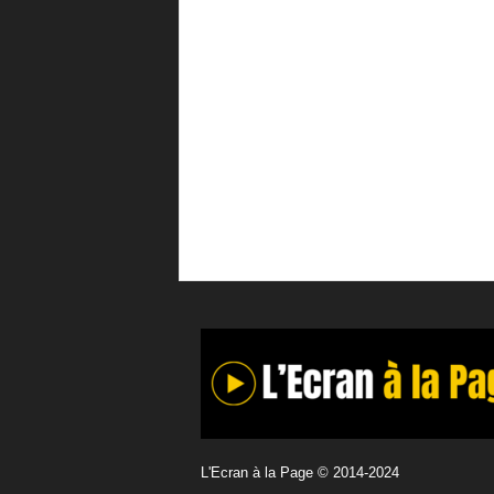
L'Ecran à la Page © 2014-2024