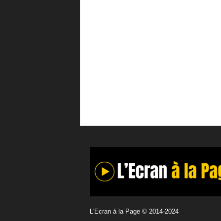
L'Ecran à la Page © 2014-2024