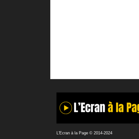
L'Ecran à la Page © 2014-2024